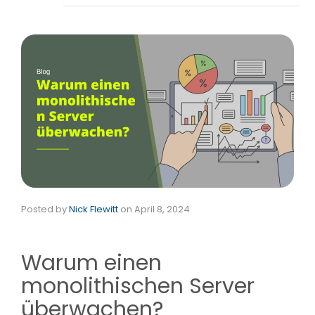
Posted by
Nick Flewitt
on
April 8, 2024
Warum einen
monolithischen Server
überwachen?