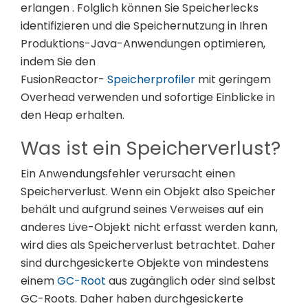
erlangen . Folglich können Sie Speicherlecks
identifizieren und die Speichernutzung in Ihren
Produktions-Java-Anwendungen optimieren,
indem Sie den
FusionReactor-
Speicherprofiler
mit geringem
Overhead verwenden und sofortige Einblicke in
den Heap erhalten.
Was ist ein Speicherverlust?
Ein Anwendungsfehler verursacht einen
Speicherverlust. Wenn ein Objekt also Speicher
behält und aufgrund seines Verweises auf ein
anderes Live-Objekt nicht erfasst werden kann,
wird dies als Speicherverlust betrachtet. Daher
sind durchgesickerte Objekte von mindestens
einem
GC-Root
aus zugänglich oder sind selbst
GC-Roots. Daher haben durchgesickerte