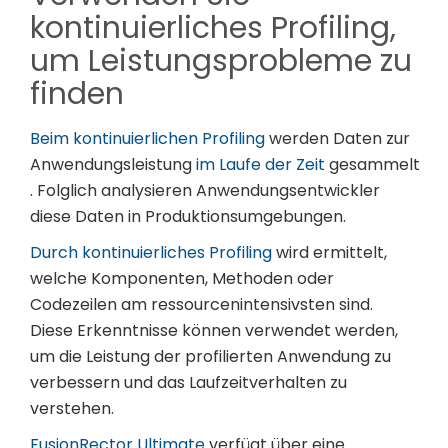
kontinuierliches Profiling,
um Leistungsprobleme zu
finden
Beim kontinuierlichen Profiling
werden Daten zur
Anwendungsleistung
im Laufe der Zeit
gesammelt
. Folglich analysieren Anwendungsentwickler
diese Daten in Produktionsumgebungen.
Durch kontinuierliches Profiling
wird ermittelt,
welche Komponenten, Methoden oder
Codezeilen am ressourcenintensivsten sind.
Diese Erkenntnisse können verwendet werden,
um die Leistung der profilierten Anwendung zu
verbessern und das Laufzeitverhalten zu
verstehen.
FusionRector Ultimate
verfügt über eine