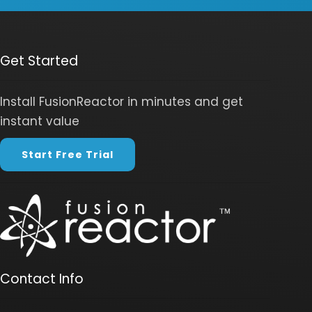
Get Started
Install FusionReactor in minutes and get
instant value
Start Free Trial
Contact Info