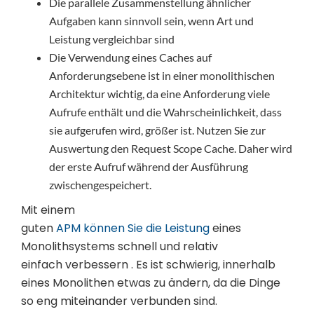
Die parallele Zusammenstellung ähnlicher
Aufgaben kann sinnvoll sein, wenn Art und
Leistung vergleichbar sind
Die Verwendung eines Caches auf
Anforderungsebene ist in einer monolithischen
Architektur wichtig, da eine Anforderung viele
Aufrufe enthält und die Wahrscheinlichkeit, dass
sie aufgerufen wird, größer ist. Nutzen Sie zur
Auswertung den Request Scope Cache. Daher wird
der erste Aufruf während der Ausführung
zwischengespeichert.
Mit einem
guten
APM können Sie die
Leistung
eines
Monolithsystems schnell und relativ
einfach verbessern . Es ist schwierig, innerhalb
eines Monolithen etwas zu ändern, da die Dinge
so eng miteinander verbunden sind.