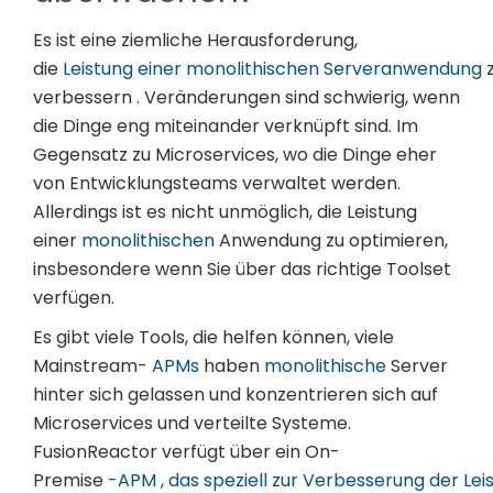
Es ist eine ziemliche Herausforderung,
die
Leistung einer monolithischen Serveranwendung
verbessern . Veränderungen sind schwierig, wenn
die Dinge eng miteinander verknüpft sind. Im
Gegensatz zu Microservices, wo die Dinge eher
von Entwicklungsteams verwaltet werden.
Allerdings ist es nicht unmöglich, die Leistung
einer
monolithischen
Anwendung zu optimieren,
insbesondere wenn Sie über das richtige Toolset
verfügen.
Es gibt viele Tools, die helfen können, viele
Mainstream-
APMs
haben
monolithische
Server
hinter sich gelassen und konzentrieren sich auf
Microservices und verteilte Systeme.
FusionReactor verfügt über ein On-
Premise
-APM , das speziell zur Verbesserung der Lei