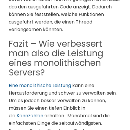
das den ausgeführten Code anzeigt. Dadurch
können Sie feststellen, welche Funktionen
ausgeführt werden, die einen Thread
verlangsamen könnten.
Fazit – Wie verbessert
man also die Leistung
eines monolithischen
Servers?
Eine monolithische Leistung
kann eine
Herausforderung und schwer zu verwalten sein.
Um es jedoch besser verwalten zu können,
müssen Sie einen tiefen Einblick in
die
Kennzahlen
erhalten . Manchmal sind die
einfachsten Dinge die zeitaufwändigsten.