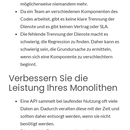
möglicherweise niemandem mehr.
Da ein Team an verschiedenen Komponenten des
Codes arbeitet, gibt es keine klare Trennung der
Dienste und es gibt keinen Vertrag oder SLA.
Die fehlende Trennung der Dienste macht es
schwierig, die Regression zu finden. Daher kann es
schwierig sein, die Grundursache zu ermitteln,
wenn sich eine Komponente zu verschlechtern
beginnt.
Verbessern Sie die
Leistung Ihres Monolithen
Eine API sammelt bei laufender Nutzung oft viele
Daten an. Dadurch veralten diese mit der Zeit und
sollten daher entsorgt werden, wenn sie nicht
benötigt werden.