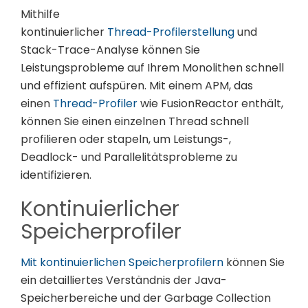
Mithilfe
kontinuierlicher
Thread-Profilerstellung
und
Stack-Trace-Analyse können Sie
Leistungsprobleme auf Ihrem Monolithen schnell
und effizient aufspüren. Mit einem APM, das
einen
Thread-Profiler
wie FusionReactor enthält,
können Sie einen einzelnen Thread schnell
profilieren oder stapeln, um Leistungs-,
Deadlock- und Parallelitätsprobleme zu
identifizieren.
Kontinuierlicher
Speicherprofiler
Mit kontinuierlichen Speicherprofilern
können Sie
ein detailliertes Verständnis der Java-
Speicherbereiche und der Garbage Collection