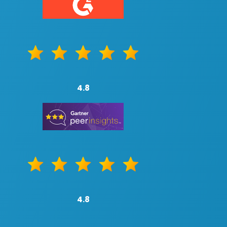
4.8
4.8