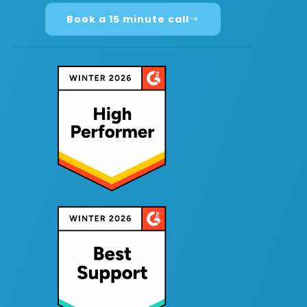
Book a 15 minute call