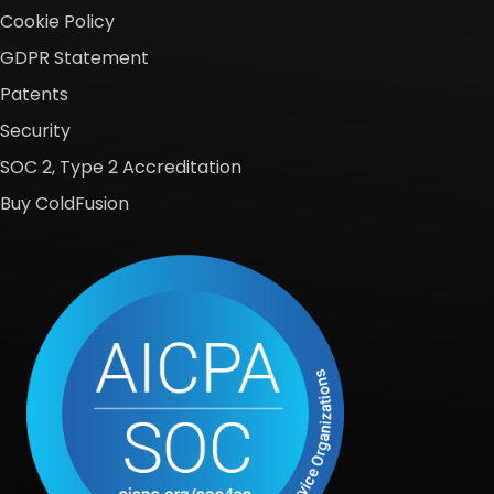
Cookie Policy
GDPR Statement
Patents
Security
SOC 2, Type 2 Accreditation
Buy ColdFusion