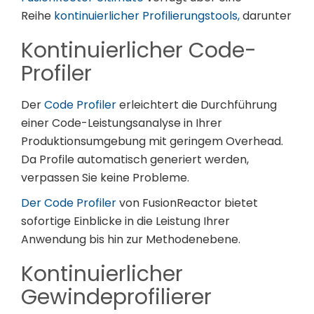
Reihe
kontinuierlicher Profilierungstools,
darunter
Kontinuierlicher Code-
Profiler
Der
Code Profiler
erleichtert die Durchführung
einer Code-Leistungsanalyse in Ihrer
Produktionsumgebung mit geringem Overhead.
Da Profile automatisch generiert werden,
verpassen Sie keine Probleme.
Der Code Profiler
von FusionReactor bietet
sofortige Einblicke in die Leistung Ihrer
Anwendung bis hin zur Methodenebene.
Kontinuierlicher
Gewindeprofilierer