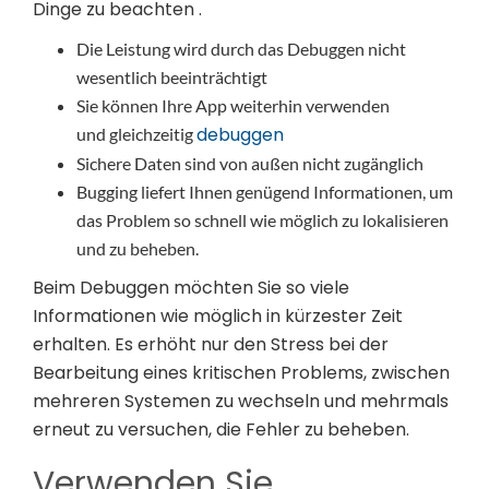
Dinge zu beachten .
Die Leistung wird durch das Debuggen nicht
wesentlich beeinträchtigt
Sie können Ihre App weiterhin verwenden
debuggen
und gleichzeitig
Sichere Daten sind von außen nicht zugänglich
Bugging liefert Ihnen genügend Informationen, um
das Problem so schnell wie möglich zu lokalisieren
und zu beheben.
Beim Debuggen möchten Sie so viele
Informationen wie möglich in kürzester Zeit
erhalten. Es erhöht nur den Stress bei der
Bearbeitung eines kritischen Problems, zwischen
mehreren Systemen zu wechseln und mehrmals
erneut zu versuchen, die Fehler zu beheben.
Verwenden Sie