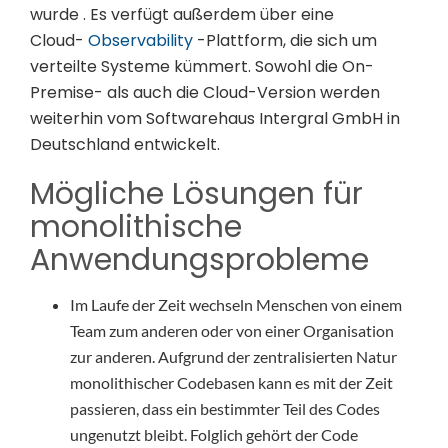
wurde . Es verfügt außerdem über eine
Cloud-
Observability
-Plattform, die sich um
verteilte Systeme kümmert. Sowohl die On-
Premise- als auch die Cloud-Version werden
weiterhin vom Softwarehaus Intergral GmbH in
Deutschland entwickelt.
Mögliche Lösungen für
monolithische
Anwendungsprobleme
Im Laufe der Zeit wechseln Menschen von einem
Team zum anderen oder von einer Organisation
zur anderen. Aufgrund der zentralisierten Natur
monolithischer Codebasen kann es mit der Zeit
passieren, dass ein bestimmter Teil des Codes
ungenutzt bleibt. Folglich gehört der Code