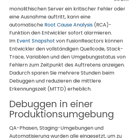
monolithischen Server ein kritischer Fehler oder
eine Ausnahme auftritt, kann eine
automatische
Root Cause Analysis
(RCA)-
Funktion den Entwickler sofort alarmieren.
Im
Event Snapshot
von FusionReactors können
Entwickler den vollständigen Quellcode, Stack-
Trace, Variablen und den Umgebungsstatus von
Fehlern zum Zeitpunkt des Auftretens anzeigen.
Dadurch sparen Sie mehrere Stunden beim
Debuggen und reduzieren die mittlere
Erkennungszeit (MTTD) erheblich.
Debuggen in einer
Produktionsumgebung
QA-Phasen, Staging-Umgebungen und
Automatisierung wurden alle eingesetzt, um zu