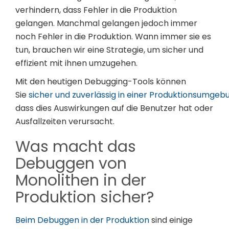
verhindern, dass Fehler in die Produktion
gelangen. Manchmal gelangen jedoch immer
noch Fehler in die Produktion. Wann immer sie es
tun, brauchen wir eine Strategie, um sicher und
effizient mit ihnen umzugehen.
Mit den heutigen Debugging-Tools können
Sie
sicher und zuverlässig in einer Produktionsumge
dass dies Auswirkungen auf die Benutzer hat oder
Ausfallzeiten verursacht.
Was macht das
Debuggen von
Monolithen in der
Produktion sicher?
Beim Debuggen in der Produktion
sind einige