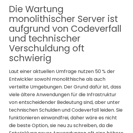
Die Wartung
monolithischer Server ist
aufgrund von Codeverfall
und technischer
Verschuldung oft
schwierig
Laut einer aktuellen Umfrage nutzen 50 % der
Entwickler sowohl monolithische als auch
verteilte Umgebungen. Der Grund dafür ist, dass
viele ältere Anwendungen für die Infrastruktur
von entscheidender Bedeutung sind, aber unter
technischen Schulden und Codeverfall leiden. Sie
funktionieren einwandfrei, daher wäre es nicht
die beste Option, sie neu zu schreiben, da die