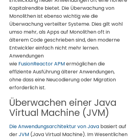
Entwicklung neuer Anwendungen oft eine höhere
Kapitalrendite bietet. Die Überwachung von
Monolithen ist ebenso wichtig wie die
Überwachung verteilter Systeme. Dies gilt wohl
umso mehr, als Apps auf Monolithen oft in
älterem Code geschrieben sind, den moderne
Entwickler einfach nicht mehr lernen.
Anwendungen
wie
FusionReactor APM
ermöglichen die
effiziente Ausführung älterer Anwendungen,
ohne dass eine Neucodierung oder Migration
erforderlich ist.
Überwachen einer Java
Virtual Machine (JVM)
Die Anwendungsarchitektur von Java
basiert auf
der
JVM
(Java Virtual Machine). Im Wesentlichen